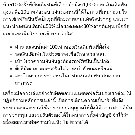
น้อย100ครั้งที่เงินเดิมพันที่เลือก ถ้ามีงบ1,000บาท เงินเดิมพัน
สูงสุดคือ10บาทต่อรอบ แผ่นรองทุนนี้ให้โอกาสที่เหมาะสมใน
การเข้าฟรีสปินซึ่งเป็นจุดที่ศักยภาพเกมแท้จริงปรากฏ และเรา
แนะนำลดเงินเดิมพัน50%เมื่อยอดลดลง30%จากต้นทุน เพื่อยืด
เวลาและเพิ่มโอกาสเข้ารอบโบนัส
คำนวณงบขั้นต่ำ100เท่าของเงินเดิมพันที่ตั้งใจ
ลดเงินเดิมพันในช่วงขาลงเพื่อรักษาเวลาเล่น
เข้าใจว่าความผันผันสูงต้องรอฟรีสปินเป็นปกติ
ตั้งลิมิตเวลาต่อเซสชันไม่ว่าจะกำลังชนะหรือแพ้
อย่าไล่ตามการขาดทุนโดยเพิ่มเงินเดิมพันเกินความ
สามารถ
เครื่องมือการเล่นอย่างรับผิดชอบบนแพลตฟอร์มของเราช่วยให้
ปฏิบัติตามหลักการเหล่านี้ เปิดการเตือนความเป็นจริงที่แจ้ง
ระยะเวลาและยอดใช้จ่าย ระบบอนุญาตให้ตั้งลิมิตการฝาก ลิมิต
การขาดทุน และระงับตัวเองได้ในหน้าการตั้งค่าบัญชี จำไว้ว่า
สล็อตตกปลาคือความบันเทิง ไม่ใช่รายได้