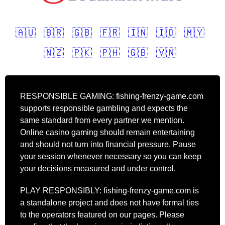
🇦🇺
🇧🇷
🇬🇧
🇫🇷
🇮🇳
🇮🇩
🇲🇾
🇳🇿
🇵🇰
🇵🇭
🇬🇧
🇻🇳
RESPONSIBLE GAMING: fishing-frenzy-game.com
supports responsible gambling and expects the
same standard from every partner we mention.
Online casino gaming should remain entertaining
and should not turn into financial pressure. Pause
your session whenever necessary so you can keep
your decisions measured and under control.
PLAY RESPONSIBLY: fishing-frenzy-game.com is
a standalone project and does not have formal ties
to the operators featured on our pages. Please