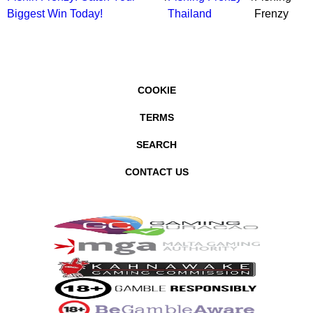
Biggest Win Today!
Thailand
Frenzy
COOKIE
TERMS
SEARCH
CONTACT US