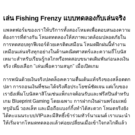
เล่น Fishing Frenzy แบบทดลองกับเล่นจริง
แพลตฟอร์มของเราให้บริการทั้งสองโหมดเพื่อตอบสนองความ
ต้องการที่ต่างกัน โหมดทดลองให้สภาพแวดล้อมปลอดภัยใน
การทดสอบทุกฟีเจอร์ด้วยเครดิตเสมือน โหมดฝึกฝนนี้ทำงาน
เหมือนเล่นจริงทุกอย่างในด้านคณิตศาสตร์และความถี่โบนัส
เหมาะสำหรับเรียนรู้กลไกหรือทดสอบขนาดเดิมพันก่อนลงเงิน
จริง เพียงเลือก "เล่นเพื่อความสนุก" เมื่อเปิดเกม
การพนันด้วยเงินจริงปลดล็อคความตื่นเต้นแท้จริงของสล็อตตก
ปลา การถอนเงินที่ชนะได้จริงคือประโยชน์ชัดเจน แต่เว็บของ
เรายังเพิ่มโบนัสคาสิโนเช่นแพ็กเกจต้อนรับและฟรีสปินสำหรับ
เกม Blueprint Gaming โดยเฉพาะ การฝากเงินผ่านพร้อมเพย์
ทรูมันนี่ วอลเล็ท และมือถือแบงก์กิ้งทำได้สะดวก โหมดจริงยัง
ได้คะแนนระบบVIPและมีสิทธิ์เข้าร่วมทัวร์นาเมนต์ เราแนะนำ
ให้เริ่มจากโหมดทดลองแล้วค่อยเปลี่ยนเมื่อเข้าใจกลไกดีแล้ว